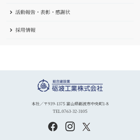
活動報告・表彰・感謝状
採用情報
本社／〒939-1375 富山県砺波市中央町1-8
TEL.0763-32-3105