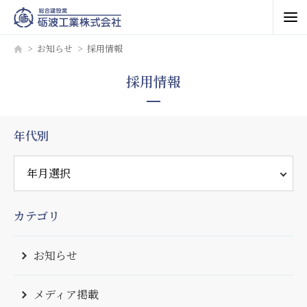
お知らせ
採用情報
採用情報
年代別
カテゴリ
お知らせ
メディア掲載