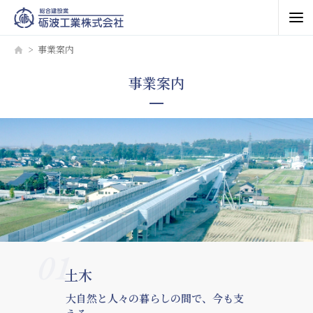
事業案内
事業案内
01
土木
大自然と人々の暮らしの間で、今も支