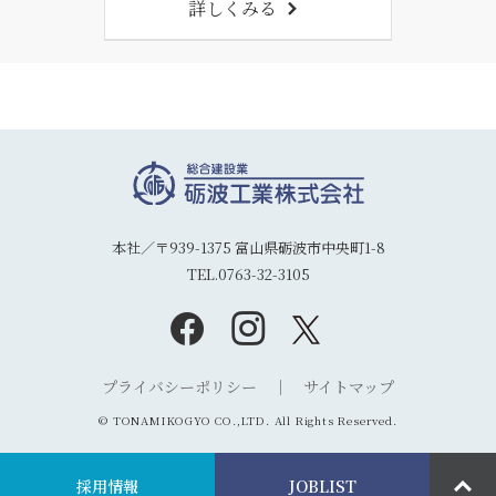
詳しくみる
本社／〒939-1375 富山県砺波市中央町1-8
TEL.0763-32-3105
プライバシーポリシー
サイトマップ
© TONAMIKOGYO CO.,LTD. All Rights Reserved.
採用情報
JOBLIST