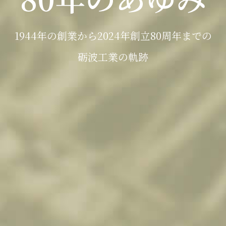
1944年の創業から2024年創立80周年までの
砺波工業の軌跡