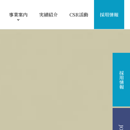
事業案内
実績紹介
CSR活動
採用情報
採用情報