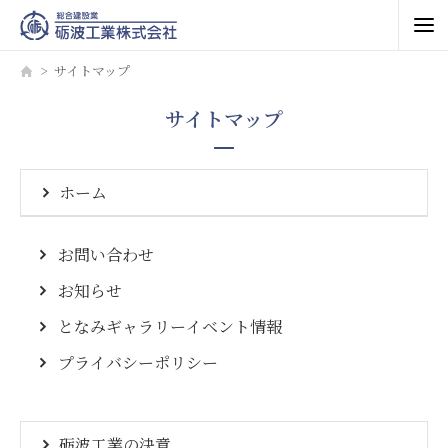
サイトマップ
サイトマップ
ホーム
お問い合わせ
お知らせ
となみギャラリーイベント情報
プライバシーポリシー
砺波工業の決意