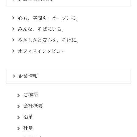
心も、空間も、オープンに。
みんな、そばにいる。
やさしさと安心を、そばに。
オフィスインタビュー
企業情報
ご挨拶
会社概要
沿革
社是