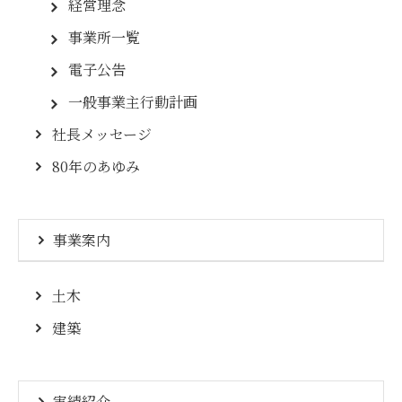
経営理念
事業所一覧
電子公告
一般事業主行動計画
社長メッセージ
80年のあゆみ
事業案内
土木
建築
実績紹介