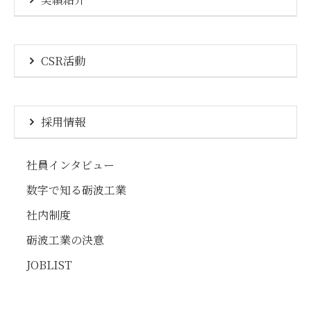
CSR活動
採用情報
社員インタビュー
数字で知る砺波工業
社内制度
砺波工業の決意
JOBLIST