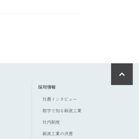
採用情報
社員インタビュー
数字で知る砺波工業
社内制度
砺波工業の決意