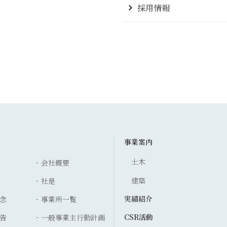
採用情報
事業案内
土木
会社概要
建築
社是
実績紹介
念
事業所一覧
CSR活動
告
一般事業主行動計画