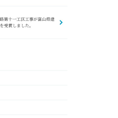
路第十一工区工事が富山県建
を受賞しました。