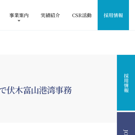
事業案内
実績紹介
CSR活動
採用情報
採用情報
で伏木富山港湾事務