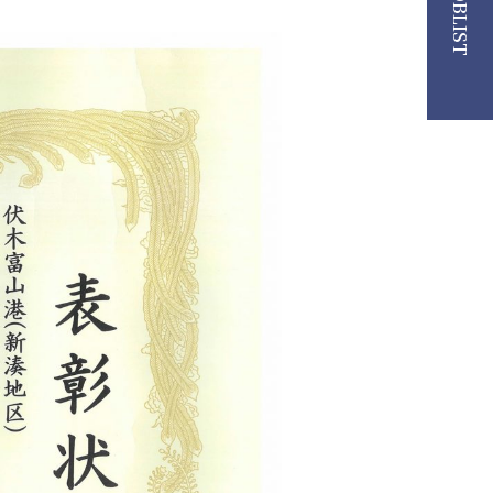
JOBLIST