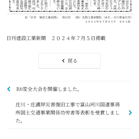
日刊建設工業新聞 ２０２４年７月５日掲載
戻る
R6安全大会を開催しました。
庄川・庄護岸災害復旧工事で富山河川国道事務
所国土交通事業関係功労者等表彰を受賞しまし
た。