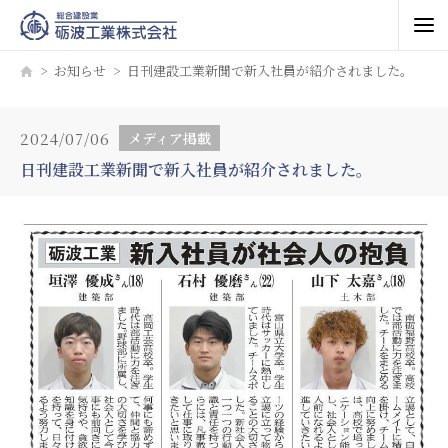
お知らせ
日刊建設工業新聞で新入社員が紹介されました。
2024/07/06
メディア掲載
日刊建設工業新聞で新入社員が紹介されました。