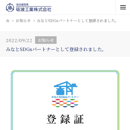
お知らせ
みなとSDGsパートナーとして登録されました。
2022/09/22
お知らせ
みなとSDGsパートナーとして登録されました。