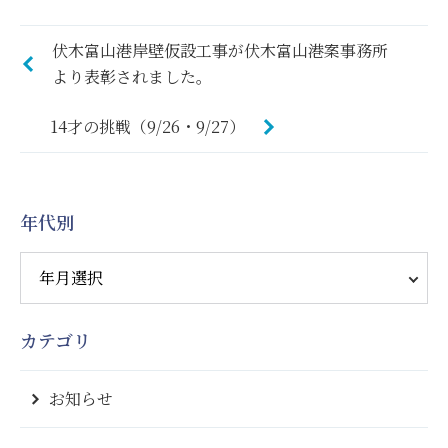
伏木富山港岸壁仮設工事が伏木富山港案事務所
より表彰されました。
14才の挑戦（9/26・9/27）
年代別
カテゴリ
お知らせ