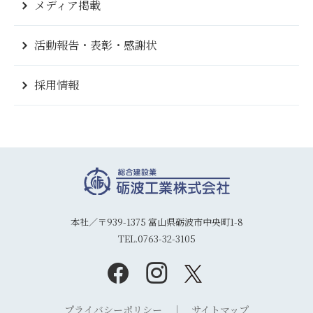
メディア掲載
活動報告・表彰・感謝状
採用情報
本社／〒939-1375 富山県砺波市中央町1-8
TEL.0763-32-3105
プライバシーポリシー
サイトマップ