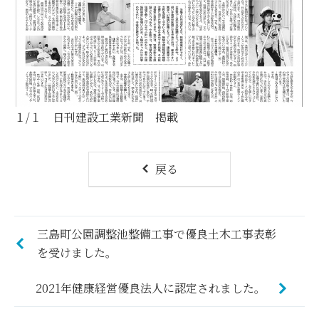
１/１ 日刊建設工業新聞 掲載
戻る
三島町公園調整池整備工事で優良土木工事表彰
を受けました。
2021年健康経営優良法人に認定されました。