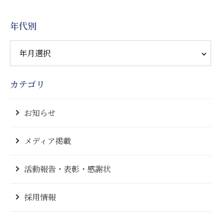
年代別
カテゴリ
お知らせ
メディア掲載
活動報告・表彰・感謝状
採用情報