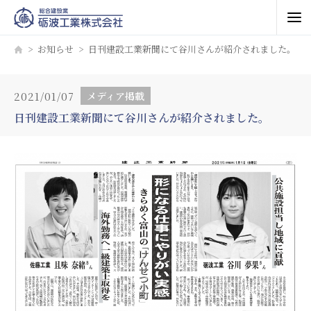
お知らせ
日刊建設工業新聞にて谷川さんが紹介されました。
2021/01/07
メディア掲載
日刊建設工業新聞にて谷川さんが紹介されました。