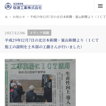
お知らせ
平成29年12月7日の北日本新聞・富山新聞より（Ｉ
2017/12/06
メディア掲載
平成29年12月7日の北日本新聞・富山新聞より（ＩＣＴ
施工の説明を土木部の工藤さんが行いました）