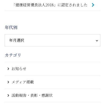
「健康経営優良法人2018」に認定されました
年代別
カテゴリ
お知らせ
メディア掲載
活動報告・表彰・感謝状