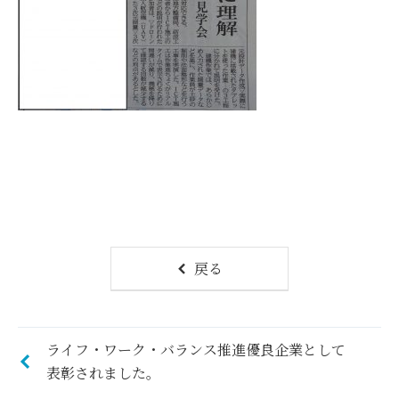
戻る
ライフ・ワーク・バランス推進優良企業として
表彰されました。