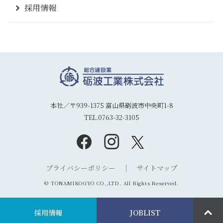
採用情報
本社／〒939-1375 富山県砺波市中央町1-8
TEL.0763-32-3105
プライバシーポリシー
サイトマップ
© TONAMIKOGYO CO.,LTD. All Rights Reserved.
採用情報
JOBLIST