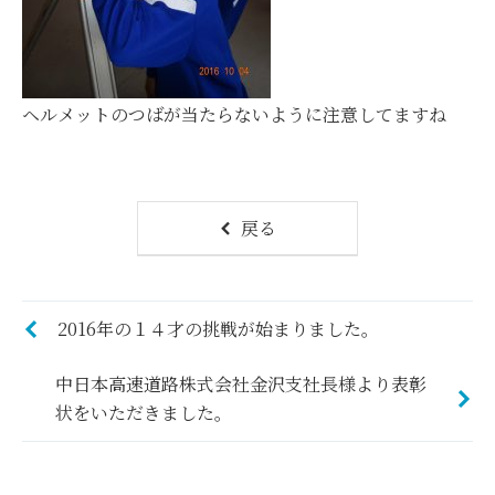
ヘルメットのつばが当たらないように注意してますね
戻る
2016年の１４才の挑戦が始まりました。
中日本高速道路株式会社金沢支社長様より表彰
状をいただきました。