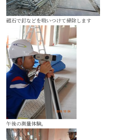
磁石で釘などを吸いつけて掃除します
午後の測量体験。