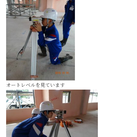
オートレベルを見ています