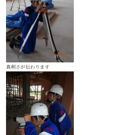
真剣さが伝わります