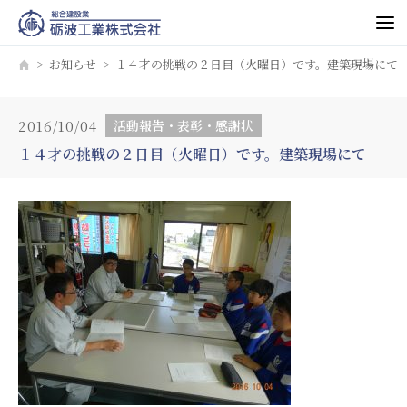
お知らせ
１４才の挑戦の２日目（火曜日）です。建築現場にて
2016/10/04
活動報告・表彰・感謝状
１４才の挑戦の２日目（火曜日）です。建築現場にて