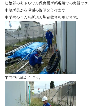
建築部のあぶらでん保育園新築現場での実習です。
中嶋所長から現場の説明をうけます。
中学生の４人も新規入場者教育を受けます。
午前中は草刈りです。