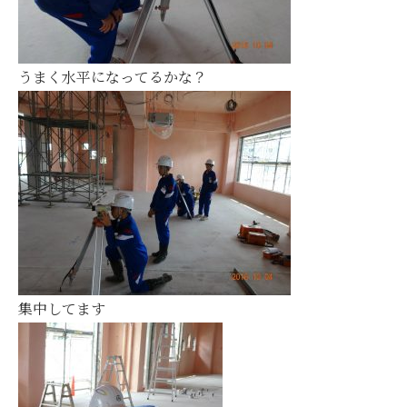
うまく水平になってるかな？
集中してます