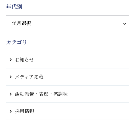
年代別
カテゴリ
お知らせ
メディア掲載
活動報告・表彰・感謝状
採用情報