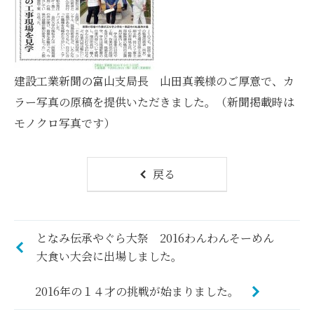
建設工業新聞の富山支局長 山田真義様のご厚意で、カ
ラー写真の原稿を提供いただきました。（新聞掲載時は
モノクロ写真です）
戻る
となみ伝承やぐら大祭 2016わんわんそーめん
大食い大会に出場しました。
2016年の１４才の挑戦が始まりました。