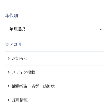
年代別
カテゴリ
お知らせ
メディア掲載
活動報告・表彰・感謝状
採用情報