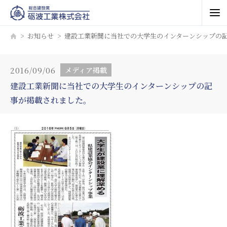
お知らせ
建設工業新聞に当社での大学生のインターンシップの
2016/09/06
メディア掲載
建設工業新聞に当社での大学生のインターンシップの記
事が掲載されました。