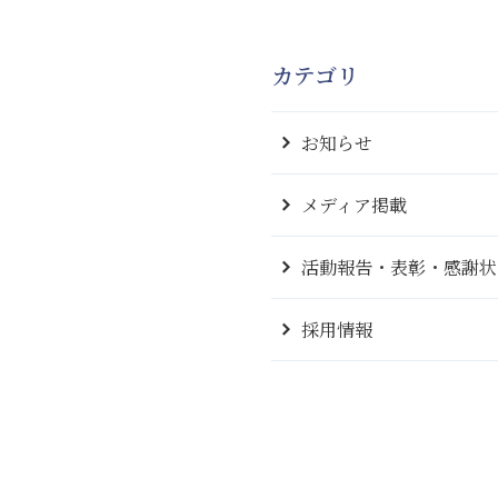
カテゴリ
お知らせ
メディア掲載
活動報告・表彰・感謝状
採用情報