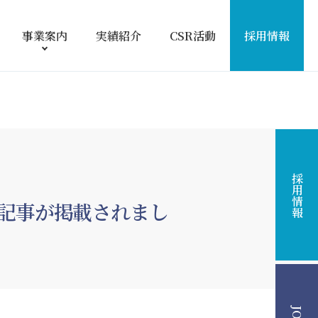
事業案内
実績紹介
CSR活動
採用情報
採用情報
記事が掲載されまし