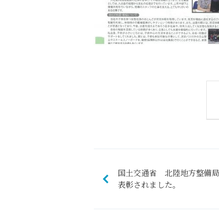
国土交通省 北陸地方整備
表彰されました。