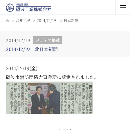
お知らせ
2014/12/19 北日本新聞
2014/12/19
メディア掲載
2014/12/19 北日本新聞
2014/12/19(金)
砺波市消防団協力事業所に認定されました。