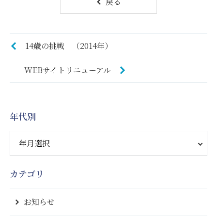
戻る
14歳の挑戦 （2014年）
WEBサイトリニューアル
年代別
カテゴリ
お知らせ