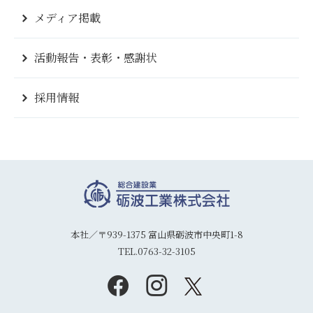
メディア掲載
活動報告・表彰・感謝状
採用情報
本社／〒939-1375 富山県砺波市中央町1-8
TEL.0763-32-3105