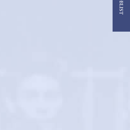
JOBLIST