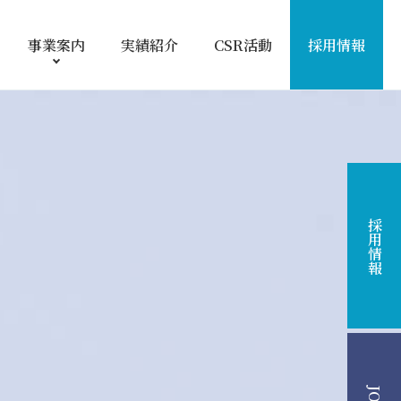
事業案内
実績紹介
CSR活動
採用情報
採用情報