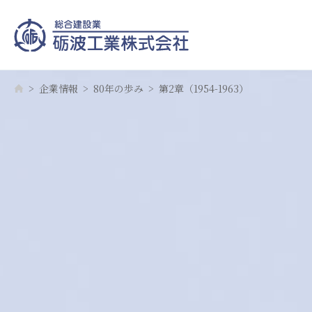
企業情報
80年の歩み
第2章（1954-1963）