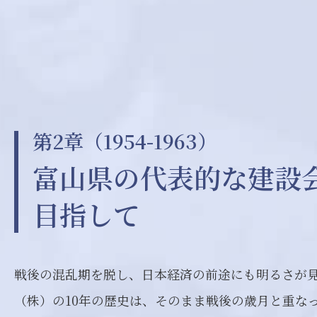
第2章（1954-1963）
富山県の代表的な建設
目指して
戦後の混乱期を脱し、日本経済の前途にも明るさが
（株）の10年の歴史は、そのまま戦後の歳月と重な