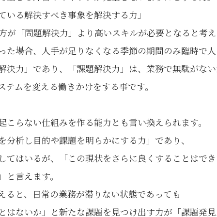
ている解決すべき事象を解決する力」
方が「問題解決力」より高いスキルが必要となると考え
った場合、人手が足りなくなる季節の期間のみ臨時で人
解決力」であり、「課題解決力」は、業務で無駄がない
ステムを変える働きかけをする事です。
起こらない仕組みを作る能力とも言い換えられます。
を分析し目的や課題を明らかにする力」であり、
してはいるが、「この現状をさらに良くすることはでき
」と言えます。
えると、日常の業務が滞りない状態であっても
とはないか」と新たな課題を見つけ出す力が「課題発見