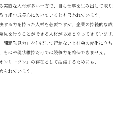
る実直な人材が多い一方で、自ら仕事を生み出して取り
取り組む成長心に欠けているとも言われています。
決する力を持った人材も必要ですが、企業の持続的な成
発見を行うことができる人材が必須となってきています
「課題発見力」を伸ばして行かないと社会の変化に立ち
、もはや現状維持だけでは競争力を確保できません。
オンリーワン」の存在として活躍するためにも、
められています。