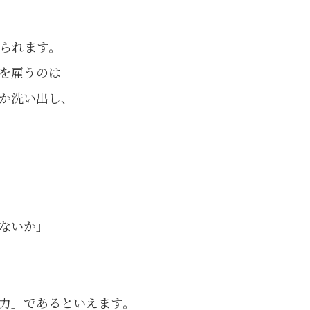
られます。
を雇うのは
か洗い出し、
ないか」
力」であるといえます。