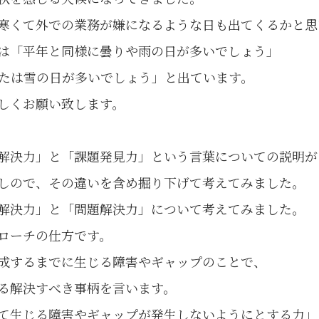
寒くて外での業務が嫌になるような日も出てくるかと思
月は「平年と同様に曇りや雨の日が多いでしょう」
または雪の日が多いでしょう」と出ています。
しくお願い致します。
解決力」と「課題発見力」という言葉についての説明が
しので、その違いを含め掘り下げて考えてみました。
解決力」と「問題解決力」について考えてみました。
ローチの仕方です。
成するまでに生じる障害やギャップのことで、
る解決すべき事柄を言います。
て生じる障害やギャップが発生しないようにとする力」