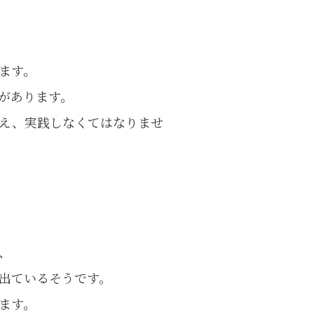
ます。
があります。
え、実践しなくてはなりませ
、
出ているそうです。
ます。