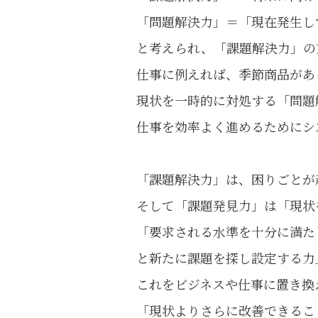
「問題解決力」＝「現在発生し
と考えられ、「課題解決力」の
仕事に例えれば、季節商品があ
現状を一時的に対処する「問題
仕事を効率よく進めるためにシ
「課題解決力」は、困りごとが
そして「課題発見力」は「現状
「要求される水準を十分に満た
と新たに課題を探し設定する力
これをビジネスや仕事に置き換
「現状よりさらに改善できるこ