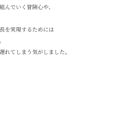
組んでいく冒険心や、
長を実現するためには
。
遅れてしまう気がしました。