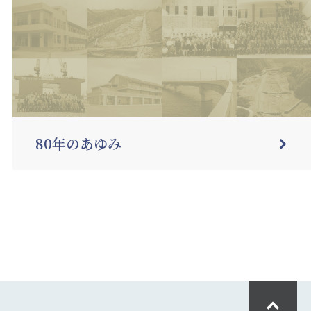
80年のあゆみ