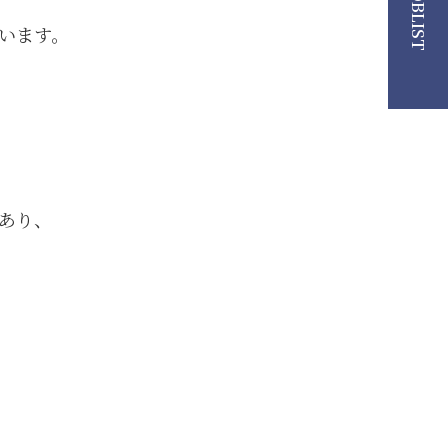
JOBLIST
います。
あり、