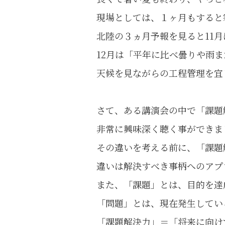
現場としては、１ヶ月もすると
北陸の３ヵ月予報を見ると11
12月は「平年に比べ曇りや雨
天候を見ながらの工程管理を宜
さて、ある講演会の中で「課題
非常に興味深く聴く事ができま
その違いを考える前に、「課題
違いは解決すべき事柄へのアプ
また、「課題」とは、目的を達
「問題」とは、現在発生してい
「課題解決力」＝「将来に向け