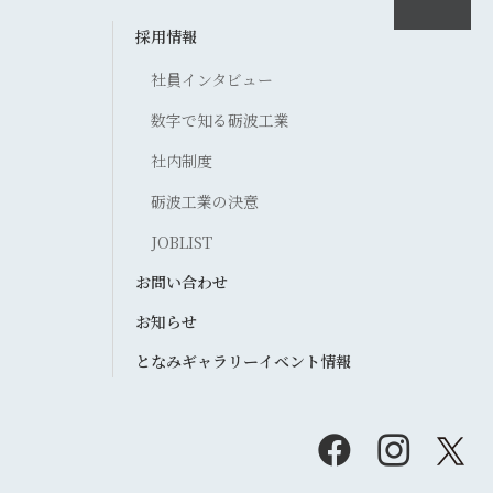
採用情報
社員インタビュー
数字で知る砺波工業
社内制度
砺波工業の決意
JOBLIST
お問い合わせ
お知らせ
となみギャラリーイベント情報