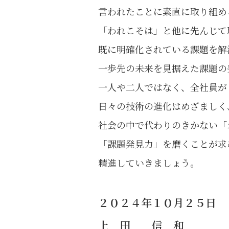
言われたことに素直に取り組め
「われこそは」と他に先んじて
既に明確化されている課題を解
一歩先の未来を見据えた課題の
一人や二人ではなく、全社員が
日々の技術の進化はめざましく
社会の中で代わりのきかない「
「課題発見力」を磨くことが求
精進していきましょう。
２０２４年１０月２５日
上 田 信 和