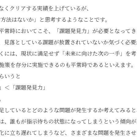
なくクリアする実績を上げているが、
ばす方法はないか」と思考するようなことです。
平常時においてこそ、「課題発見力」が必要となってき
、見落としている課題が放置されていないか気づく必要
くには、現状に満足せず「未来に向けた次の一手」を考
施策を存分に実施できるのも平常時であるといえます。
らいうと
」＜「課題発見力」
。
足しているとどのような問題が発生するか考えてみると
は、誰もが指示待ちの状態になってしまうという傾向が
化に立ち遅れてしまうなど、さまざまな問題を発生させ