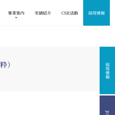
事業案内
実績紹介
CSR活動
採用情報
粋）
採用情報