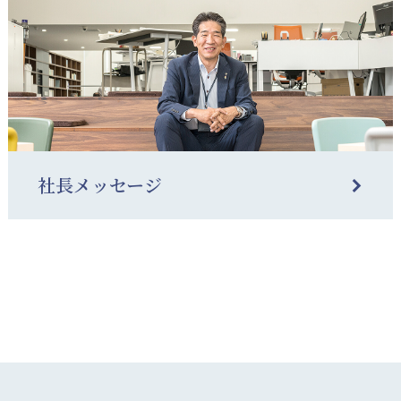
社長メッセージ