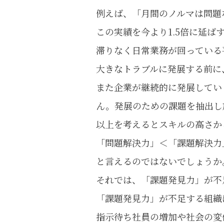
例えば、「月間のノルマは問題
この実績を今より1.5倍に延
滞りなく日常業務が回っている
大きなトラブルに発展する前に
また企業が継続的に発展してい
ん。発展のための課題を抽出し
以上を考えるとスキルの高さか
「問題解決力」＜「課題解決力
と言えるのではないでしょうか
それでは、「課題発見力」が不
「課題発見力」が不足する組織
指示待ち社員の増加や社会の変