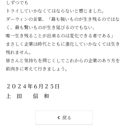
しずつでも
トライしていかなくてはならないと感じました。
ダーウィンの言葉、「最も強いものが生き残るのではな
く、最も賢いものが生き延びるのでもない、
唯一生き残ることが出来るのは変化できる者である」
まさしく企業は時代とともに進化していかなくては生き
残れません。
皆さんと気持ちを同じくしてこれからの企業のあり方を
前向きに考えて行きましょう。
２０２４年６月２５日
上 田 信 和
戻る