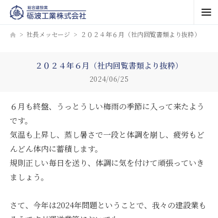
社長メッセージ
２０２４年６月（社内回覧書類より抜粋）
２０２４年６月（社内回覧書類より抜粋）
2024/06/25
６月も終盤、うっとうしい梅雨の季節に入って来たよう
です。
気温も上昇し、蒸し暑さで一段と体調を崩し、疲労もど
んどん体内に蓄積します。
規則正しい毎日を送り、体調に気を付けて頑張っていき
ましょう。
さて、今年は2024年問題ということで、我々の建設業も