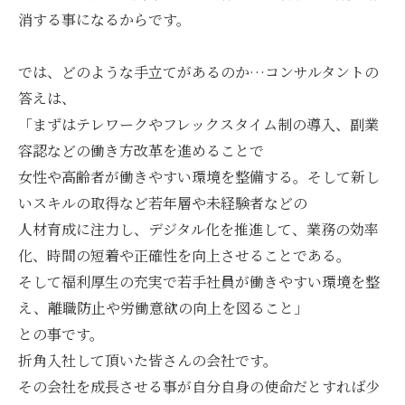
消する事になるからです。
では、どのような手立てがあるのか…コンサルタントの
答えは、
「まずはテレワークやフレックスタイム制の導入、副業
容認などの働き方改革を進めることで
女性や高齢者が働きやすい環境を整備する。そして新し
いスキルの取得など若年層や未経験者などの
人材育成に注力し、デジタル化を推進して、業務の効率
化、時間の短着や正確性を向上させることである。
そして福利厚生の充実で若手社員が働きやすい環境を整
え、離職防止や労働意欲の向上を図ること」
との事です。
折角入社して頂いた皆さんの会社です。
その会社を成長させる事が自分自身の使命だとすれば少