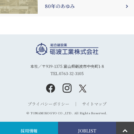
80年のあゆみ
本社／〒939-1375 富山県砺波市中央町1-8
TEL.0763-32-3105
プライバシーポリシー
サイトマップ
© TONAMIKOGYO CO.,LTD. All Rights Reserved.
採用情報
JOBLIST