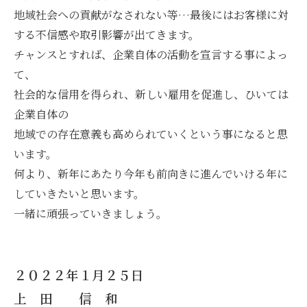
地域社会への貢献がなされない等…最後にはお客様に対
する不信感や取引影響が出てきます。
チャンスとすれば、企業自体の活動を宣言する事によっ
て、
社会的な信用を得られ、新しい雇用を促進し、ひいては
企業自体の
地域での存在意義も高められていくという事になると思
います。
何より、新年にあたり今年も前向きに進んでいける年に
していきたいと思います。
一緒に頑張っていきましょう。
２０２２年１月２５日
上 田 信 和