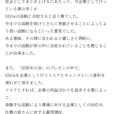
宣言としてまとめ上げるにあたって、今企業として行っ
ている事の多くが
SDGsの活動と合致すると言う事でした。
今までの活動を続けてさらに発展させることによってよ
り良い活動になるといった意見でした。
ある意味、その様に言われると嬉しさと同時に、
今までの活動が世の中に合致されていることを感じるこ
とが出来ました。
また、「出初めの会」のプレゼンの中で、
SDGsを企業として行うリスクとチャンスという資料を
使わせて頂きました。
リスクとすれば、企業の利益ばかりを追求する事によっ
て、
身勝手な活動により環境に対する企業としての対応や、
社員の皆さんに対する雇用情況、