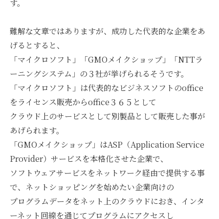
す。
難解な文章ではありますが、成功した代表的な企業をあ
げるとすると、
「マイクロソフト」「GMOメイクショップ」「NTTラ
ーニングシステム」の３社が挙げられるそうです。
「マイクロソフト」は代表的なビジネスソフトのoffice
をライセンス販売からoffice３６５として
クラウド上のサービスとして別製品として販売した事が
あげられます。
「GMOメイクショップ」はASP（Application Service
Provider）サービスを本格化させた企業で、
ソフトウェアサービスをネットワーク経由で提供する事
で、ネットショッピングを始めたい企業向けの
プログラムデータをネット上のクラウドにおき、インタ
ーネット回線を通じてプログラムにアクセスし