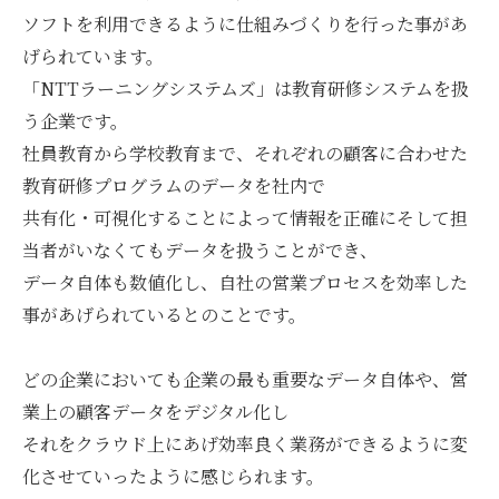
ソフトを利用できるように仕組みづくりを行った事があ
げられています。
「NTTラーニングシステムズ」は教育研修システムを扱
う企業です。
社員教育から学校教育まで、それぞれの顧客に合わせた
教育研修プログラムのデータを社内で
共有化・可視化することによって情報を正確にそして担
当者がいなくてもデータを扱うことができ、
データ自体も数値化し、自社の営業プロセスを効率した
事があげられているとのことです。
どの企業においても企業の最も重要なデータ自体や、営
業上の顧客データをデジタル化し
それをクラウド上にあげ効率良く業務ができるように変
化させていったように感じられます。