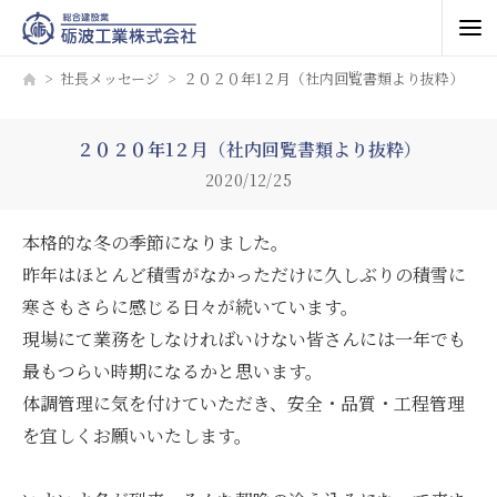
社長メッセージ
２０２０年1２月（社内回覧書類より抜粋）
２０２０年1２月（社内回覧書類より抜粋）
2020/12/25
本格的な冬の季節になりました。
昨年はほとんど積雪がなかっただけに久しぶりの積雪に
寒さもさらに感じる日々が続いています。
現場にて業務をしなければいけない皆さんには一年でも
最もつらい時期になるかと思います。
体調管理に気を付けていただき、安全・品質・工程管理
を宜しくお願いいたします。