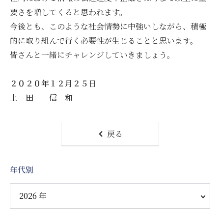
要さを増してくると思われます。
今後とも、このような社会情勢に中強いしながら、積極
的に取り組んで行く必要性が生じることと思います。
皆さんと一緒にチャレンジしていきましょう。
２０２０年１２月２５日
上 田 信 和
戻る
年代別