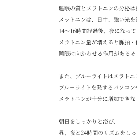
睡眠の質とメラトニンの分泌は
メラトニンは、日中、強い光を
14～16時間経過後、夜になっ
メラトニン量が増えると脈拍・
睡眠に向かわせる作用があるそ
また、ブルーライトはメラトニ
ブルーライトを発するパソコン
メラトニンが十分に増加できな
朝日をしっかりと浴び、
昼、夜と24時間のリズムをし