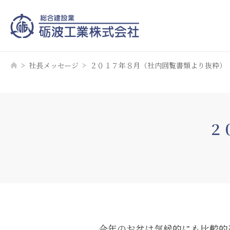
社長メッセージ
２０１７年８月（社内回覧書類より抜粋）
２
今年のお盆は気候的にも比較的