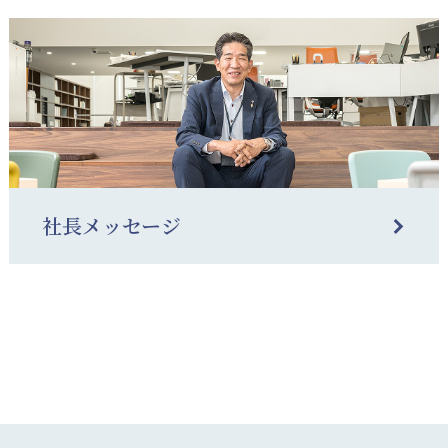
社長メッセージ