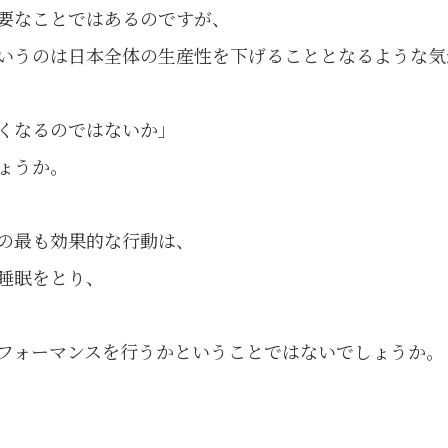
要なことではあるのですが、
いうのは日本全体の生産性を下げることとなるような気
くなるのではないか」
ょうか。
の最も効果的な行動は、
睡眠をとり、
フォーマンスを行うかということではないでしょうか。