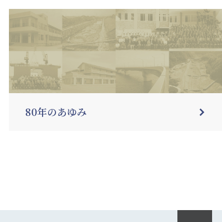
80年のあゆみ