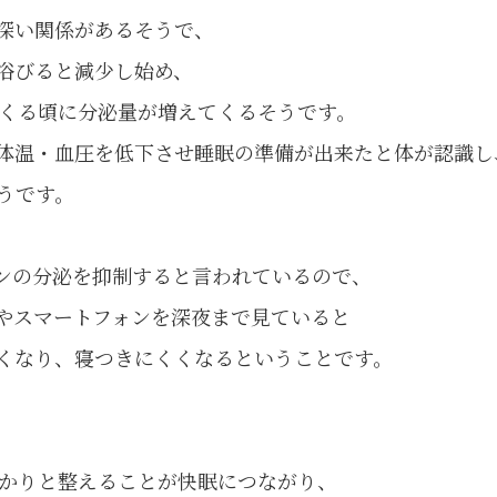
深い関係があるそうで、
浴びると減少し始め、
てくる頃に分泌量が増えてくるそうです。
体温・血圧を低下させ睡眠の準備が出来たと体が認識し
うです。
ンの分泌を抑制すると言われているので、
やスマートフォンを深夜まで見ていると
くなり、寝つきにくくなるということです。
っかりと整えることが快眠につながり、