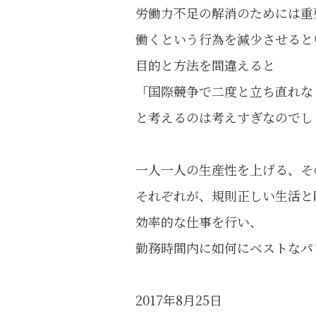
労働力不足の解消のためには重
働くという行為を減少させると
目的と方法を間違えると
「国際競争で二度と立ち直れな
と考えるのは考えすぎなのでし
一人一人の生産性を上げる、そ
それぞれが、規則正しい生活と
効率的な仕事を行い、
勤務時間内に如何にベストなパ
2017年8月25日