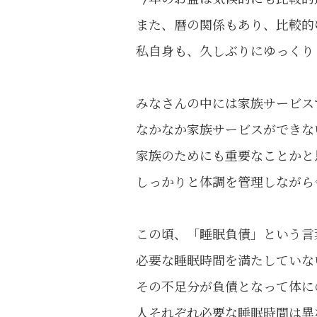
また、暦の関係もあり、比較的
私自身も、久しぶりにゆっくり
みなさんの中には家族サービス
なかなか家族サービスができな
家族のためにも重要なことかと
しっかりと体調を管理しながら
この頃、「睡眠負債」という言
必要な睡眠時間を満たしていな
その不足分が負債となって体に
人それぞれ必要な睡眠時間は異