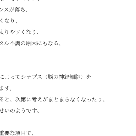
ンスが落ち、
くなり、
太りやすくなり、
タル不調の原因にもなる、
によってシナプス（脳の神経細胞）を
ます。
ると、次第に考えがまとまらなくなったり、
せいのようです。
重要な項目で、