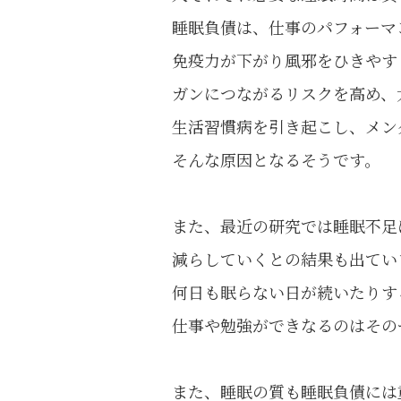
睡眠負債は、仕事のパフォーマ
免疫力が下がり風邪をひきやす
ガンにつながるリスクを高め、
生活習慣病を引き起こし、メン
そんな原因となるそうです。
また、最近の研究では睡眠不足
減らしていくとの結果も出てい
何日も眠らない日が続いたりす
仕事や勉強ができなるのはその
また、睡眠の質も睡眠負債には