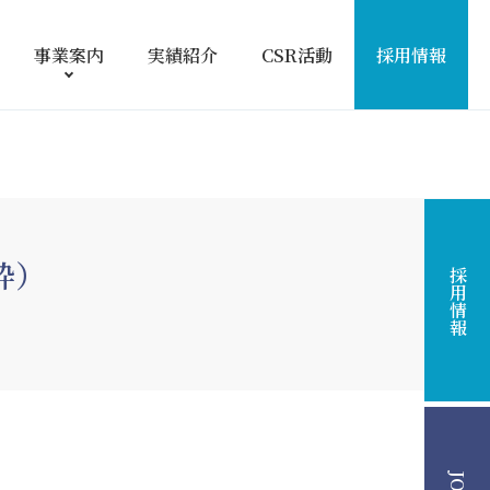
事業案内
実績紹介
CSR活動
採用情報
粋）
採用情報