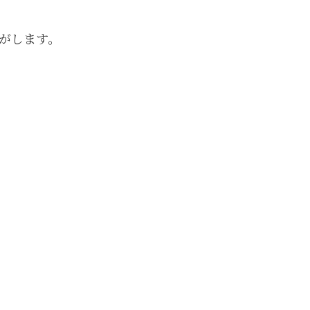
がします。