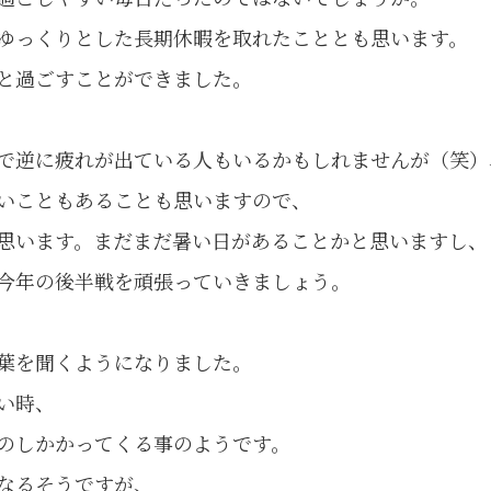
ゆっくりとした長期休暇を取れたこととも思います。
と過ごすことができました。
で逆に疲れが出ている人もいるかもしれませんが（笑）
いこともあることも思いますので、
思います。まだまだ暑い日があることかと思いますし、
今年の後半戦を頑張っていきましょう。
葉を聞くようになりました。
い時、
のしかかってくる事のようです。
なるそうですが、