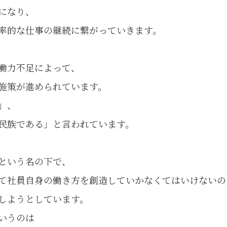
になり、
率的な仕事の継続に繋がっていきます。
働力不足によって、
施策が進められています。
」、
民族である」と言われています。
という名の下で、
て社員自身の働き方を創造していかなくてはいけないの
しようとしています。
いうのは