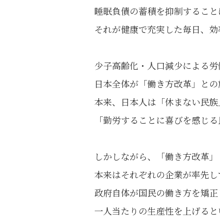
睡眠負債の蓄積を抑制すること
それが健康で充実した毎日、効
少子高齢化・人口減少による労
日本全体が「働き方改革」との
本来、日本人は「休まない民族
「勤労することに喜びを感じる
しかしながら、「働き方改革」
本来はそれぞれの企業が率先し
政府自体が国民の働き方を矯正
一人当たりの生産性を上げると