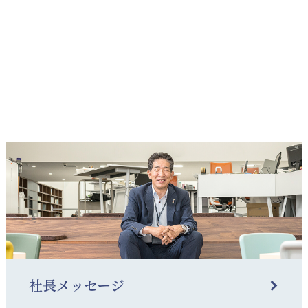
社長メッセージ