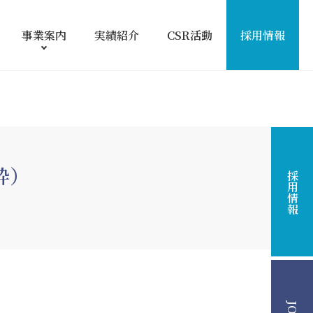
事業案内
実績紹介
CSR活動
採用情報
粋）
採用情報