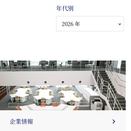
年代別
企業情報