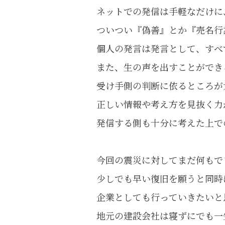
ネットでの発信は手軽なだけに
ついつい『偽善』とか『売名行
個人の発言は発言として、すべ
また、生の声を出すことができ
受け手側の判断に依るところが
正しい情報や考え方を見抜く力
発信する側も十分に考えた上で
今回の震災に対してまだ何もで
少しでも早い復旧を願うと同時
企業としても行っていきたいと
地元の建設会社は寝ずにでも一