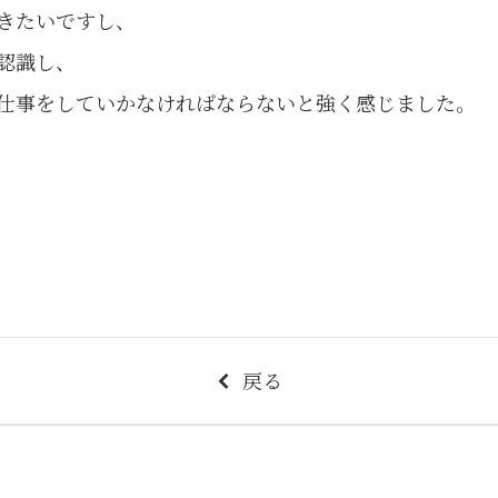
きたいですし、
認識し、
仕事をしていかなければならないと強く感じました。
戻る