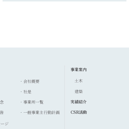
事業案内
土木
会社概要
建築
社是
実績紹介
念
事業所一覧
CSR活動
告
一般事業主行動計画
セージ