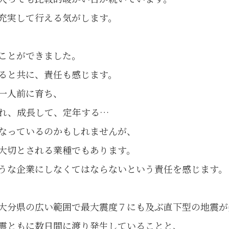
充実して行える気がします。
ことができました。
ると共に、責任も感じます。
一人前に育ち、
れ、成長して、定年する…
なっているのかもしれませんが、
大切とされる業種でもあります。
うな企業にしなくてはならないという責任を感じます。
大分県の広い範囲で最大震度７にも及ぶ直下型の地震が
震ともに数日間に渡り発生していることと、