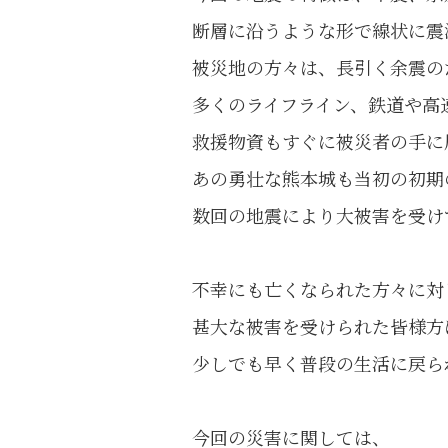
断層に沿うような形で線状に震
被災地の方々は、長引く余震の
多くのライフライン、鉄道や高
救援物資もすぐに被災者の手に
あの勇壮な熊本城も当初の初期
数回の地震により大被害を受け
不幸にも亡くなられた方々に対
甚大な被害を受けられた皆様方
少しでも早く普段の生活に戻ら
今回の災害に関しては、