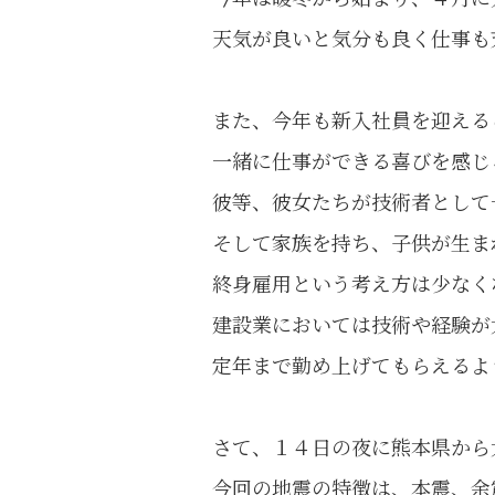
天気が良いと気分も良く仕事も
また、今年も新入社員を迎える
一緒に仕事ができる喜びを感じ
彼等、彼女たちが技術者として
そして家族を持ち、子供が生ま
終身雇用という考え方は少なく
建設業においては技術や経験が
定年まで勤め上げてもらえるよ
さて、１４日の夜に熊本県から
今回の地震の特徴は、本震、余