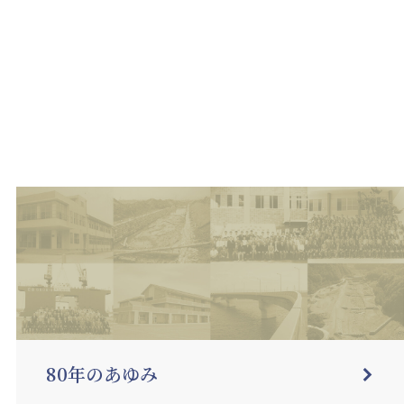
80年のあゆみ