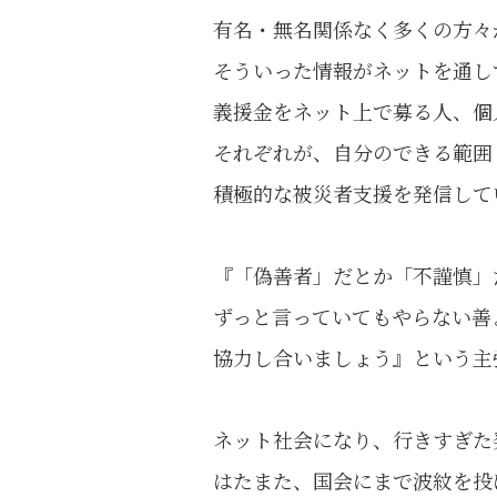
有名・無名関係なく多くの方々
そういった情報がネットを通し
義援金をネット上で募る人、個
それぞれが、自分のできる範囲
積極的な被災者支援を発信して
『「偽善者」だとか「不謹慎」
ずっと言っていてもやらない善
協力し合いましょう』という主
ネット社会になり、行きすぎた
はたまた、国会にまで波紋を投