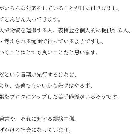
がいろんな対応をしていることが目に付きますし、
てどんどん入ってきます。
人で物資を運搬する人、義援金を個人的に提供する人、
・考えられる範囲で行っているようですし、
いくことはとても良いことだと思います。
だという言葉が先行するけれど、
より、偽善でもいいから先ずはやる事、
張をブログにアップした若手俳優がいるそうです。
発言や、それに対する誹謗中傷、
げかける社会になっています。