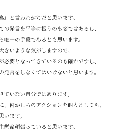
、
為』と言われがちだと思います。
ての発言を平等に扱うのも変ではあるし、
る唯一の手段であるとも思います。
大きいような気がしますので、
が必要となってきているのも確かですし、
の発言をしなくてはいけないと思います。
きていない自分ではあります。
に、何かしらのアクションを個人としても、
思います。
生懸命頑張っていると思います。