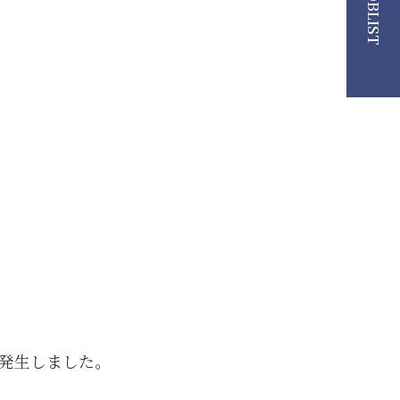
JOBLIST
発生しました。