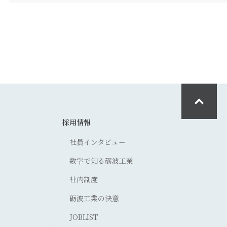
採用情報
社員インタビュー
数字で知る砺波工業
社内制度
砺波工業の決意
JOBLIST