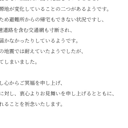
源地が変化していることの二つがあるようです。
ため避難所からの帰宅もできない状況ですし、
速道路を含む交通網も寸断され、
届かなかったりしているようです。
の地震では耐えていたようでしたが、
てしまいました。
し心からご冥福を申し上げ、
に対し、衷心よりお見舞いを申し上げるとともに、
れることを祈念いたします。