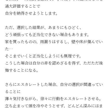
過大評価することで
自分を納得させようとします。
ただ、選択した結果が、あまりにもひどく、
どう頑張っても正当化できない場合もあります。
家を買ったものの、雨漏りはするし、壁や床が傷んでい
た…
そこまでいくと正当化しようにも無理です。
こうした場合は自分の非を認めざるを得ず、ただただ後
悔することになる。
さらにエスカレートした場合、自分の選択が間違ってい
ることに
薄々気付きながら、徐々に行動をエスカレートさせる。
立ち止まって頭を冷やそうとせず、どんどん深みにはま