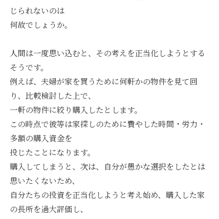
じられないのは
何故でしょうか。
人間は一度思い込むと、その考えを正当化しようとする
そうです。
例えば、夫婦が家を買うために何軒かの物件を見て回
り、比較検討した上で、
一軒の物件に絞り購入したとします。
この時点で彼等は家探しのために費やした時間・労力・
多額の購入資金を
投じたことになります。
購入してしまうと、次は、自分が愚かな選択をしたとは
思いたくないため、
自分たちの投資を正当化しようと考え始め、購入した家
の長所を過大評価し、