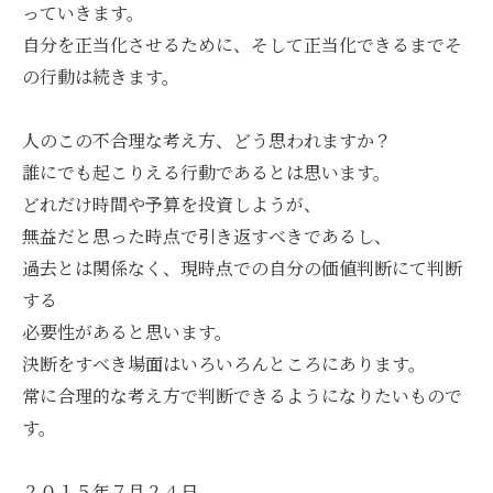
っていきます。
自分を正当化させるために、そして正当化できるまでそ
の行動は続きます。
人のこの不合理な考え方、どう思われますか？
誰にでも起こりえる行動であるとは思います。
どれだけ時間や予算を投資しようが、
無益だと思った時点で引き返すべきであるし、
過去とは関係なく、現時点での自分の価値判断にて判断
する
必要性があると思います。
決断をすべき場面はいろいろんところにあります。
常に合理的な考え方で判断できるようになりたいもので
す。
２０１５年７月２４日