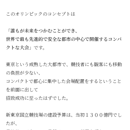
このオリンピックのコンセプトは
「誰もが未来をつかむことができ、
世界で最も先進的で安全な都市の中心で開催するコンパ
クトな大会」
です。
東京という成熟した大都市で、競技者にも観客にも移動
の負担が少ない、
コンパクトで都心に集中した会場配置をするということ
を前面に出して
招致成功に至ったはずでした。
新東京国立競技場の建設予算は、当初１３００億円でし
たが、