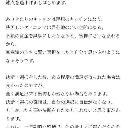
難点を過小評価しはじめます。
ありきたりのキッチンは理想のキッチンになり、
狭苦しいダイニングは居心地のいい空間になる。
多額の資金を無駄にしたとなると、後悔にさいなまれる
から、
無意識のうちに賢い選択をしたと自分で思い込むように
なるそうです。
決断・選択をした後、ある程度の満足が得られた場合は
良かったのですが、
全く満足出来ず後悔しか残らない場合もあります。
決断・選択の直後は、自分の選択に自信がなくなり、
もしかしたら悪い決断をしたかもしれないと思う事があ
ります。
これは、一時期的な感情で、その後すぐに選んだものを