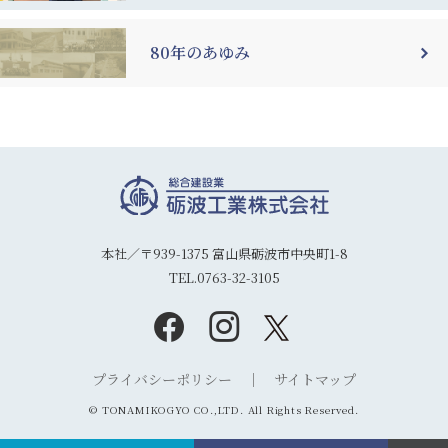
80年のあゆみ
本社／〒939-1375 富山県砺波市中央町1-8
TEL.0763-32-3105
プライバシーポリシー
サイトマップ
© TONAMIKOGYO CO.,LTD. All Rights Reserved.