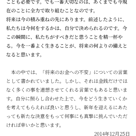
ことも必要です。でも一番大切なのは、あくまでも今現
在のことに全力で取り組むことなのです。
将来は今の積み重ねの先にあります。前述したように、
私たちは今何をするかは、自分で決められるのです。今
この瞬間に、私たちがすべきだと思うことを精一杯や
る。今を一番よく生きることが、将来の何よりの備えと
なると思います。
本の中では、「将来のお金への不安」についての言葉
として書かれていました。しかし、それは金銭だけでは
なく多くの事を連想させてくれる言葉でもあると思いま
す。自分に照らし合わせた上で、今をどう生きていくか
を考えてもらえれば良いと思うし、新年を迎えるにあた
っても新たな決意をもって何事にも真摯に挑んでいただ
ければ幸いかと思います。
2014年12月25日