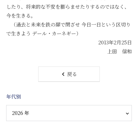
したり、将来的な不安を膨らませたりするのではなく、
今を生きる。
（過去と未来を鉄の扉で閉ざせ 今日一日という区切り
で生きよう デール・カーネギー）
2013年2月25日
上田 信和
戻る
年代別