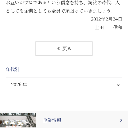
お互いがプロであるという信念を持ち、淘汰の時代、人
としても企業としても全員で頑張っていきましょう。
2012年2月24日
上田 信和
戻る
年代別
企業情報