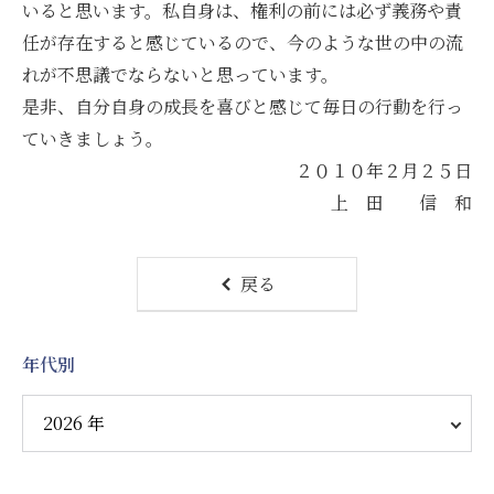
いると思います。私自身は、権利の前には必ず義務や責
任が存在すると感じているので、今のような世の中の流
れが不思議でならないと思っています。
是非、自分自身の成長を喜びと感じて毎日の行動を行っ
ていきましょう。
２０１０年２月２５日
上 田 信 和
戻る
年代別