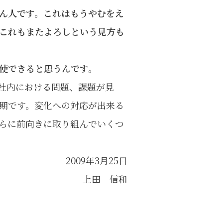
ん人です。これはもうやむをえ
これもまたよろしという見方も
使できると思うんです。
社内における問題、課題が見
期です。変化への対応が出来る
らに前向きに取り組んでいくつ
2009年3月25日
上田 信和