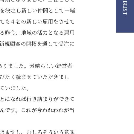
JOBLIST
用を決定し新しい仲間として一緒
ても４名の新しい雇用をさせて
る昨今、地域の活力となる雇用
新規顧客の開拓を通して受注に
ありました。素晴らしい経営者
びたく読ませていただきまし
ていました。
とになれば行き詰まりができて
んです。これが今われわれが当
きますし、むしろそういう意味