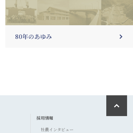
80年のあゆみ
採用情報
社員インタビュー