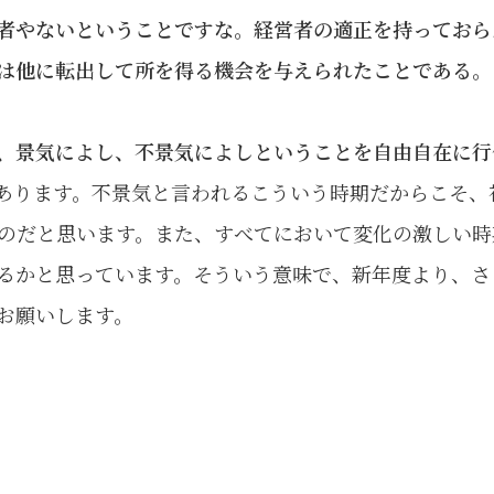
者やないということですな。経営者の適正を持っておら
は他に転出して所を得る機会を与えられたことである。
、景気によし、不景気によしということを自由自在に行
あります。不景気と言われるこういう時期だからこそ、
のだと思います。また、すべてにおいて変化の激しい時
るかと思っています。そういう意味で、新年度より、さ
お願いします。