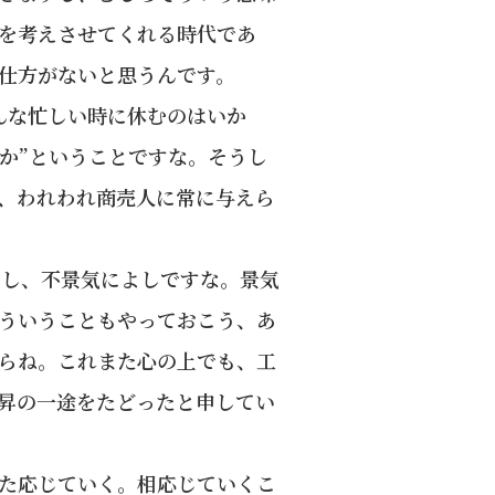
を考えさせてくれる時代であ
仕方がないと思うんです。
んな忙しい時に休むのはいか
か”ということですな。そうし
、われわれ商売人に常に与えら
よし、不景気によしですな。景気
ういうこともやっておこう、あ
らね。これまた心の上でも、工
昇の一途をたどったと申してい
た応じていく。相応じていくこ