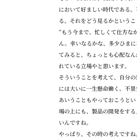
において好ましい時代である。
る。それをどう見るかというこ
“もう今まで、忙しくて仕方な
ん。幸いなるかな、多少ひまに
てみると、ちょっとも心配なん
れている立場やと思います。
そういうことを考えて、自分の
には大いに一生懸命働く。不景
あいうこともやっておこうとい
場の上にも、製品の開発をする
いんですね。
やっぱり、その時の考えですね