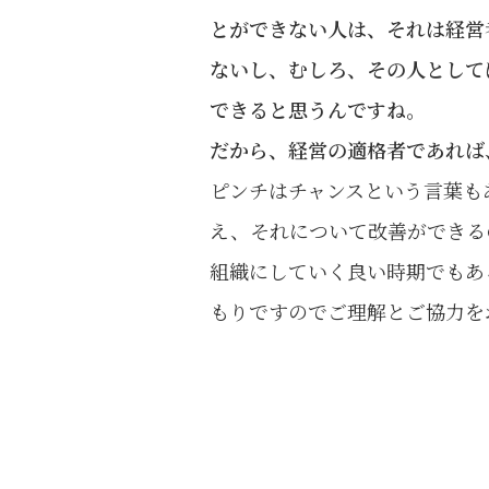
とができない人は、それは経営
ないし、むしろ、その人として
できると思うんですね。
だから、経営の適格者であれば
ピンチはチャンスという言葉も
え、それについて改善ができる
組織にしていく良い時期でもあ
もりですのでご理解とご協力を