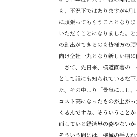
も、不況下ではありますが4月
に頑張ってもらうこととなりま
いただくことになりました。と
の創出ができるのも皆様方の頑
向け全社一丸となり新しい期に
さて、先日来、横道直著の「松
として誰にも知られている松下
た。その中より「景気によし、
コスト高になったものが上がっ
くるんですね。そういうことか
面している経済界の姿やないか
そういう間には、機械の手入れ