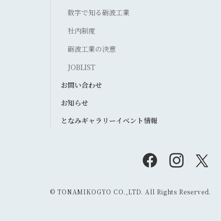
数字で知る砺波工業
社内制度
砺波工業の決意
JOBLIST
お問い合わせ
お知らせ
となみギャラリーイベント情報
© TONAMIKOGYO CO.,LTD. All Rights Reserved.