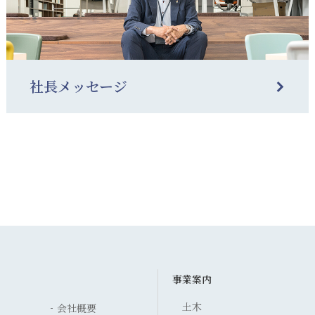
社長メッセージ
事業案内
土木
会社概要