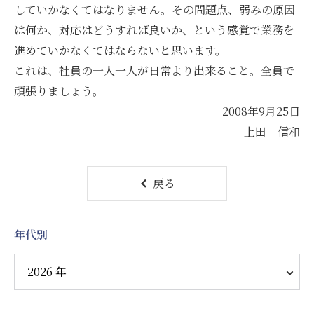
していかなくてはなりません。その問題点、弱みの原因
は何か、対応はどうすれば良いか、という感覚で業務を
進めていかなくてはならないと思います。
これは、社員の一人一人が日常より出来ること。全員で
頑張りましょう。
2008年9月25日
上田 信和
戻る
年代別