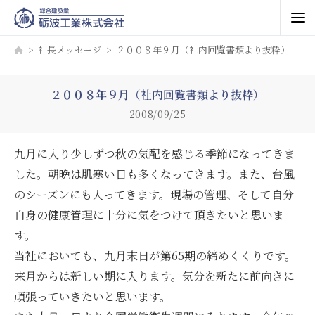
社長メッセージ
２００８年９月（社内回覧書類より抜粋）
２００８年９月（社内回覧書類より抜粋）
2008/09/25
九月に入り少しずつ秋の気配を感じる季節になってきま
した。朝晩は肌寒い日も多くなってきます。また、台風
のシーズンにも入ってきます。現場の管理、そして自分
自身の健康管理に十分に気をつけて頂きたいと思いま
す。
当社においても、九月末日が第65期の締めくくりです。
来月からは新しい期に入ります。気分を新たに前向きに
頑張っていきたいと思います。