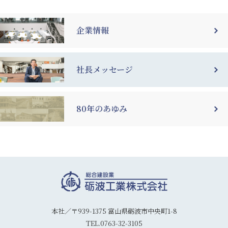
企業情報
社長メッセージ
80年のあゆみ
本社／〒939-1375 富山県砺波市中央町1-8
TEL.0763-32-3105