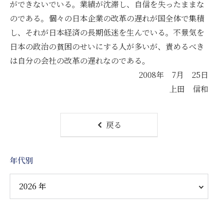
ができないでいる。業績が沈滞し、自信を失ったままな
のである。個々の日本企業の改革の遅れが国全体で集積
し、それが日本経済の長期低迷を生んでいる。不景気を
日本の政治の貧困のせいにする人が多いが、責めるべき
は自分の会社の改革の遅れなのである。
2008年 7月 25日
上田 信和
戻る
年代別