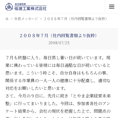
社長メッセージ
２００８年７月（社内回覧書類より抜粋）
２００８年７月（社内回覧書類より抜粋）
2008/07/25
７月も終盤に入り、毎日蒸し暑い日が続いています。現
業に携わっている皆様には毎日過酷な日が続いていると
思います。こういう時こそ、自分自身はもちろんの事、
関係する作業員の一人一人の健康に十分配慮し、適切な
対応をお願いしたいと思います。
さて、今月の９日に、先月に続き「とやま企業経営未来
塾」に行ってまいりました。今回は、参加者各社のアン
ケート結果から、会社の現状を把握した上で、問題点の