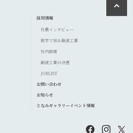
採用情報
社員インタビュー
数字で知る砺波工業
社内制度
砺波工業の決意
JOBLIST
お問い合わせ
お知らせ
となみギャラリーイベント情報