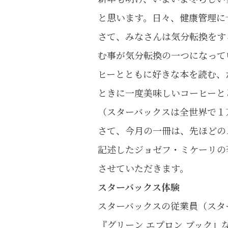
と思います。日々、健康管理に
さて、みなさんは気分転換をす
む事が気分転換の一つになって
ヒーとともに好きな本を読む、
ときに一度美味しいコーヒーと
（スターバックスは全世界で１
さて、今月の一冊は、先ほどの
記述したジョゼフ・ミケーリの
させていただきます。
スターバックス体験
スターバックスの従業員（スタ
『グリーン エプロン ブック