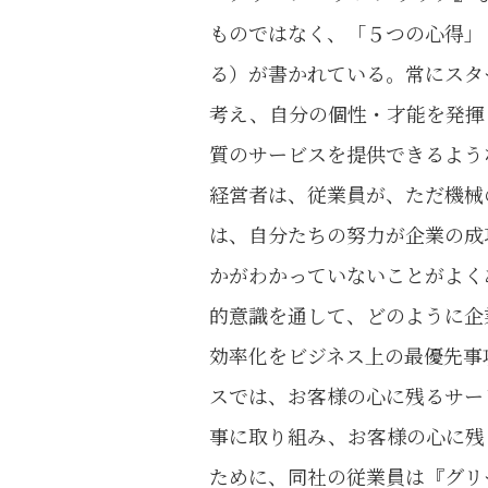
ものではなく、「５つの心得」
る）が書かれている。常にスタ
考え、自分の個性・才能を発揮
質のサービスを提供できるよう
経営者は、従業員が、ただ機械
は、自分たちの努力が企業の成
かがわかっていないことがよく
的意識を通して、どのように企
効率化をビジネス上の最優先事
スでは、お客様の心に残るサー
事に取り組み、お客様の心に残
ために、同社の従業員は『グリ