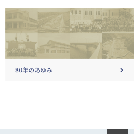
80年のあゆみ