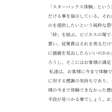
「スターバックス体験」という
だける事を指示している。それ
のを提供したいという純粋な思
「絆」を結ぶ。ビジネスの場で
買い、従業員はそれを売るだけ
に価値を見出したらいいのかわ
ろうし、そこにはお客様の満足
私達は、お客様に今まで体験で
に対する感謝の気持ちであり、
様の今まで体験できなかった感
手段が見つかる事でしょう。お