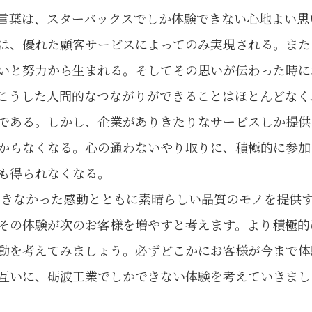
言葉は、スターバックスでしか体験できない心地よい思
は、優れた顧客サービスによってのみ実現される。また
いと努力から生まれる。そしてその思いが伝わった時に
こうした人間的なつながりができることはほとんどなく
である。しかし、企業がありきたりなサービスしか提供
からなくなる。心の通わないやり取りに、積極的に参加
も得られなくなる。
きなかった感動とともに素晴らしい品質のモノを提供
その体験が次のお客様を増やすと考えます。より積極的
動を考えてみましょう。必ずどこかにお客様が今まで体
互いに、砺波工業でしかできない体験を考えていきまし