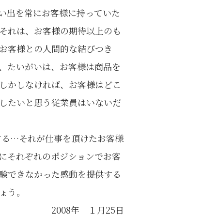
い出を常にお客様に持っていた
それは、お客様の期待以上のも
お客様との人間的な結びつき
、たいがいは、お客様は商品を
しかしなければ、お客様はどこ
したいと思う従業員はいないだ
する…それが仕事を頂けたお客様
にそれぞれのポジションでお客
験できなかった感動を提供する
ょう。
2008年 １月25日