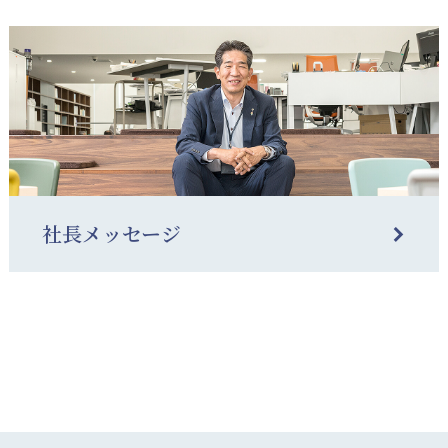
社長メッセージ