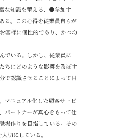
富な知識を蓄える、●参加す
ある。この心得を従業員自らが
お客様に個性的であり、かつ均
んでいる。しかし、従業員に
たちにどのような影響を及ぼす
分で認識させることによって目
、マニュアル化した顧客サービ
、パートナーが真心をもって仕
職場作りを目指している。その
を大切にしている。