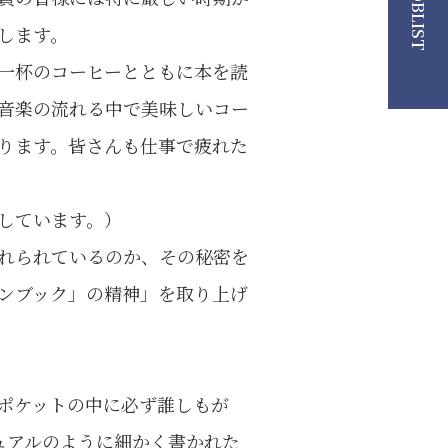
JOBLIST
します。
一杯のコーヒーとともに本を読
音楽の流れる中で美味しいコー
ります。皆さんも仕事で疲れた
しています。）
れられているのか、その秘密を
ンブック」の精神」を取り上げ
ポケットの中に必ず誰しもが
ュアルのように細かく書かれた