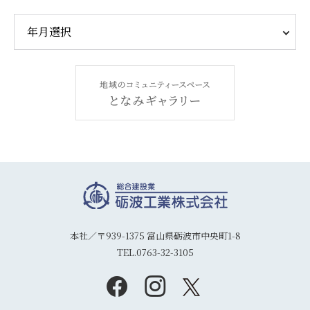
本社／〒939-1375 富山県砺波市中央町1-8
TEL.0763-32-3105