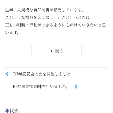
近年、大規模な自然災害が頻発しています。
このような機会を大切にし、いざというときに
正しい判断・行動ができるように心がけていきたいと思
います。
戻る
R3年度安全大会を開催しました
R3年度防災訓練を行いました。
年代別