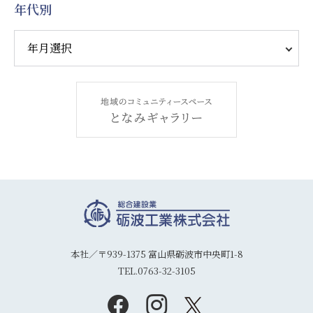
年代別
本社／〒939-1375 富山県砺波市中央町1-8
TEL.0763-32-3105