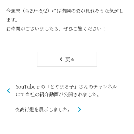
今週末（4/29～5/2）には満開の姿が見れそうな気がし
ます。
お時間がございましたら、ぜひご覧ください！
戻る
YouTubeｒの「とやまる子」さんのチャンネル
にて当社の紹介動画が公開されました。
夜高行燈を展示しました。