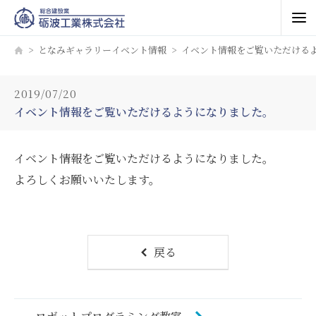
となみギャラリーイベント情報
イベント情報をご覧いただける
2019/07/20
イベント情報をご覧いただけるようになりました。
イベント情報をご覧いただけるようになりました。
よろしくお願いいたします。
戻る